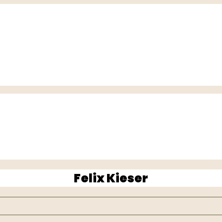
Felix Kieser