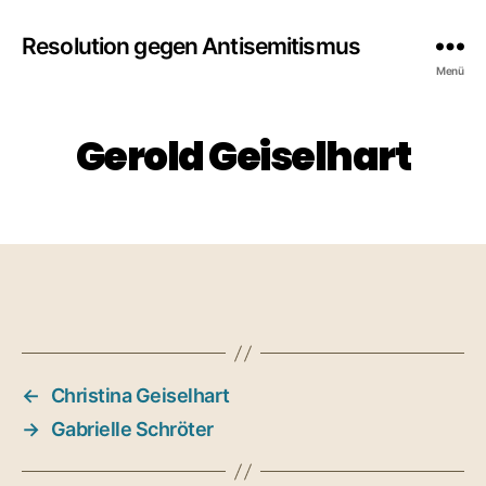
Resolution gegen Antisemitismus
Menü
Gerold Geiselhart
←
Christina Geiselhart
→
Gabrielle Schröter