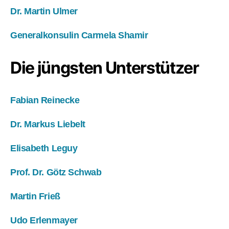
Dr. Martin Ulmer
Generalkonsulin Carmela Shamir
Die jüngsten Unterstützer
Fabian Reinecke
Dr. Markus Liebelt
Elisabeth Leguy
Prof. Dr. Götz Schwab
Martin Frieß
Udo Erlenmayer