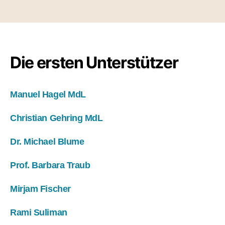
Die ersten Unterstützer
Manuel Hagel MdL
Christian Gehring MdL
Dr. Michael Blume
Prof. Barbara Traub
Mirjam Fischer
Rami Suliman