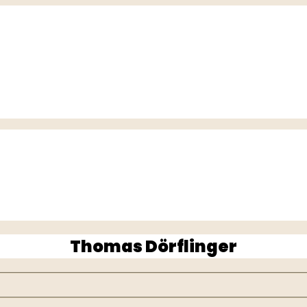
Thomas Dörflinger