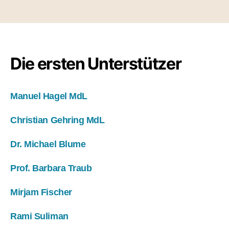
Die ersten Unterstützer
Manuel Hagel MdL
Christian Gehring MdL
Dr. Michael Blume
Prof. Barbara Traub
Mirjam Fischer
Rami Suliman