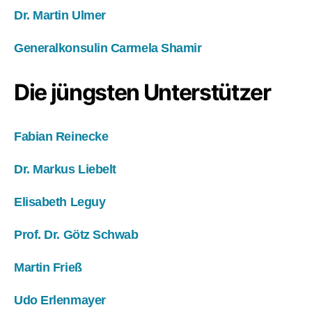
Dr. Martin Ulmer
Generalkonsulin Carmela Shamir
Die jüngsten Unterstützer
Fabian Reinecke
Dr. Markus Liebelt
Elisabeth Leguy
Prof. Dr. Götz Schwab
Martin Frieß
Udo Erlenmayer