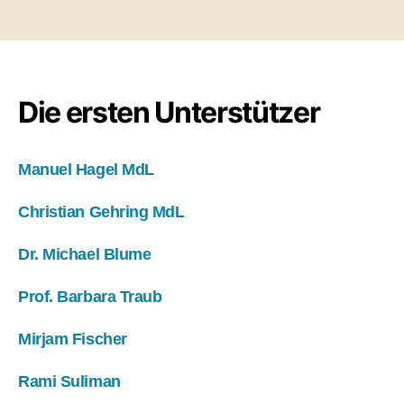
Die ersten Unterstützer
Manuel Hagel MdL
Christian Gehring MdL
Dr. Michael Blume
Prof. Barbara Traub
Mirjam Fischer
Rami Suliman