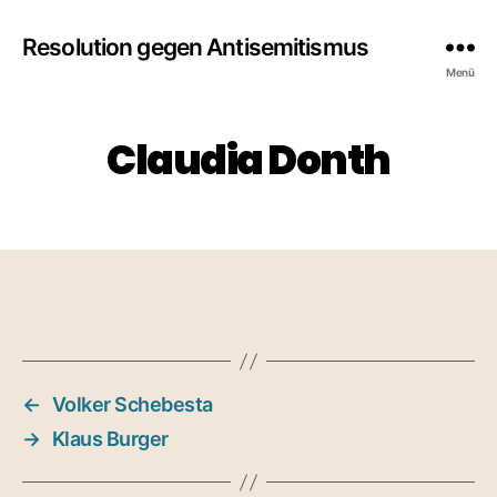
Resolution gegen Antisemitismus
Menü
Claudia Donth
←
Volker Schebesta
→
Klaus Burger