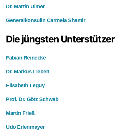
Dr. Martin Ulmer
Generalkonsulin Carmela Shamir
Die jüngsten Unterstützer
Fabian Reinecke
Dr. Markus Liebelt
Elisabeth Leguy
Prof. Dr. Götz Schwab
Martin Frieß
Udo Erlenmayer