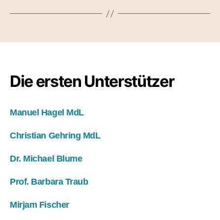
Die ersten Unterstützer
Manuel Hagel MdL
Christian Gehring MdL
Dr. Michael Blume
Prof. Barbara Traub
Mirjam Fischer