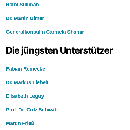
Rami Suliman
Dr. Martin Ulmer
Generalkonsulin Carmela Shamir
Die jüngsten Unterstützer
Fabian Reinecke
Dr. Markus Liebelt
Elisabeth Leguy
Prof. Dr. Götz Schwab
Martin Frieß