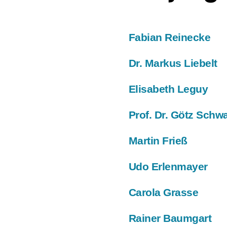
Fabian Reinecke
Dr. Markus Liebelt
Elisabeth Leguy
Prof. Dr. Götz Schw
Martin Frieß
Udo Erlenmayer
Carola Grasse
Rainer Baumgart