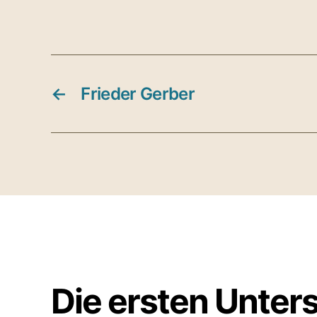
←
Frieder Gerber
Die ersten Unter