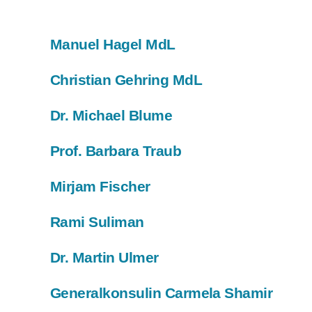
Manuel Hagel MdL
Christian Gehring MdL
Dr. Michael Blume
Prof. Barbara Traub
Mirjam Fischer
Rami Suliman
Dr. Martin Ulmer
Generalkonsulin Carmela Shamir