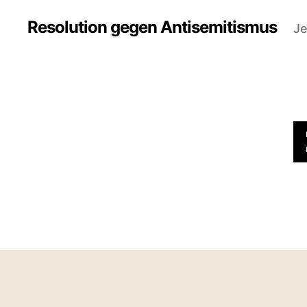
Resolution gegen Antisemitismus
Je