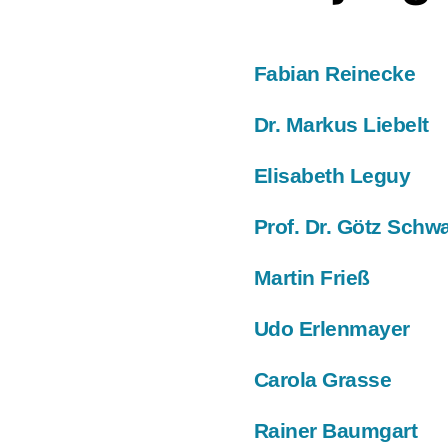
Fabian Reinecke
Dr. Markus Liebelt
Elisabeth Leguy
Prof. Dr. Götz Schw
Martin Frieß
Udo Erlenmayer
Carola Grasse
Rainer Baumgart