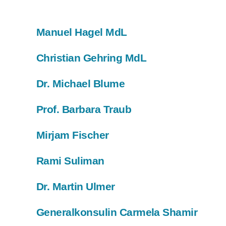
Manuel Hagel MdL
Christian Gehring MdL
Dr. Michael Blume
Prof. Barbara Traub
Mirjam Fischer
Rami Suliman
Dr. Martin Ulmer
Generalkonsulin Carmela Shamir