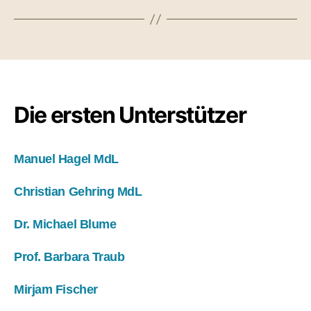
Die ersten Unterstützer
Manuel Hagel MdL
Christian Gehring MdL
Dr. Michael Blume
Prof. Barbara Traub
Mirjam Fischer