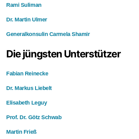
Rami Suliman
Dr. Martin Ulmer
Generalkonsulin Carmela Shamir
Die jüngsten Unterstützer
Fabian Reinecke
Dr. Markus Liebelt
Elisabeth Leguy
Prof. Dr. Götz Schwab
Martin Frieß