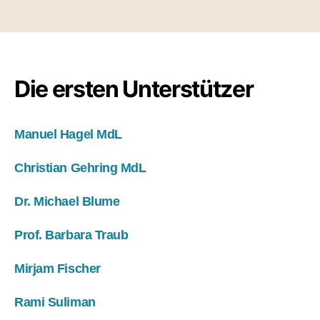
Die ersten Unterstützer
Manuel Hagel MdL
Christian Gehring MdL
Dr. Michael Blume
Prof. Barbara Traub
Mirjam Fischer
Rami Suliman