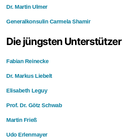
Dr. Martin Ulmer
Generalkonsulin Carmela Shamir
Die jüngsten Unterstützer
Fabian Reinecke
Dr. Markus Liebelt
Elisabeth Leguy
Prof. Dr. Götz Schwab
Martin Frieß
Udo Erlenmayer