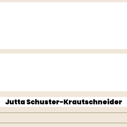
Jutta Schuster-Krautschneider