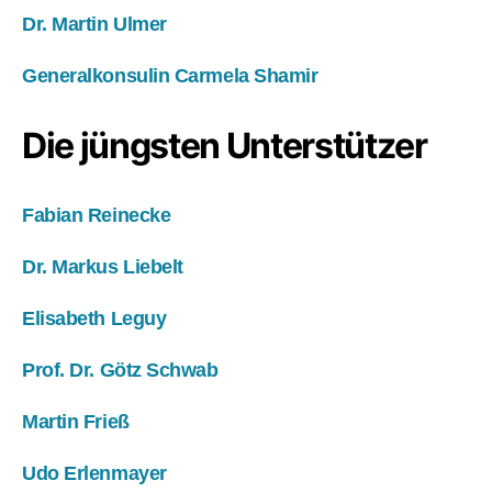
Dr. Martin Ulmer
Generalkonsulin Carmela Shamir
Die jüngsten Unterstützer
Fabian Reinecke
Dr. Markus Liebelt
Elisabeth Leguy
Prof. Dr. Götz Schwab
Martin Frieß
Udo Erlenmayer