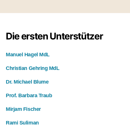
Die ersten Unterstützer
Manuel Hagel MdL
Christian Gehring MdL
Dr. Michael Blume
Prof. Barbara Traub
Mirjam Fischer
Rami Suliman