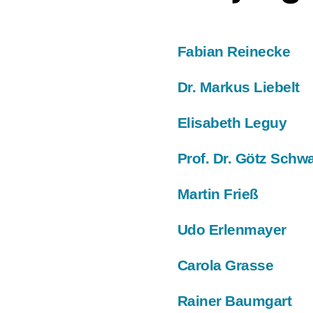
Fabian Reinecke
Dr. Markus Liebelt
Elisabeth Leguy
Prof. Dr. Götz Schw
Martin Frieß
Udo Erlenmayer
Carola Grasse
Rainer Baumgart