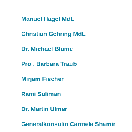
Manuel Hagel MdL
Christian Gehring MdL
Dr. Michael Blume
Prof. Barbara Traub
Mirjam Fischer
Rami Suliman
Dr. Martin Ulmer
Generalkonsulin Carmela Shamir