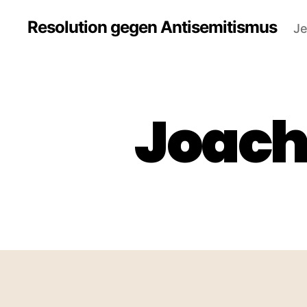
Resolution gegen Antisemitismus
Je
Joach