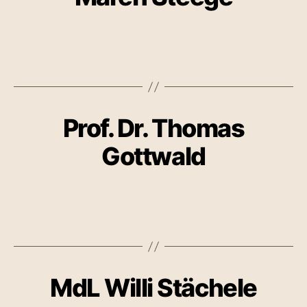
Prof. Dr. Thomas
Gottwald
MdL Willi Stächele