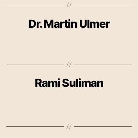
Dr. Martin Ulmer
Rami Suliman