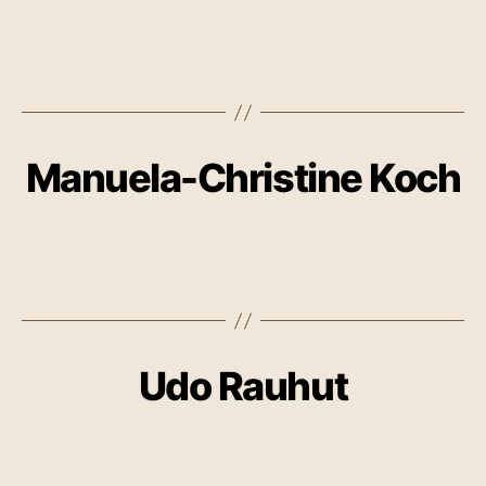
Manuela-Christine Koch
Udo Rauhut