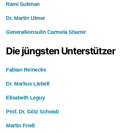
Rami Suliman
Dr. Martin Ulmer
Generalkonsulin Carmela Shamir
Die jüngsten Unterstützer
Fabian Reinecke
Dr. Markus Liebelt
Elisabeth Leguy
Prof. Dr. Götz Schwab
Martin Frieß