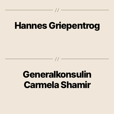
Hannes Griepentrog
Generalkonsulin
Carmela Shamir